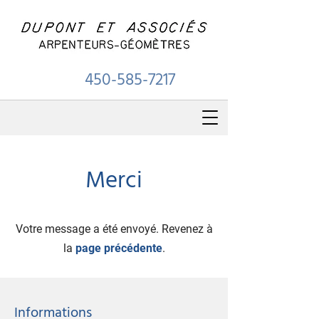
450-585-7217
Merci
Votre message a été envoyé. Revenez à
la
page précédente
.
Informations